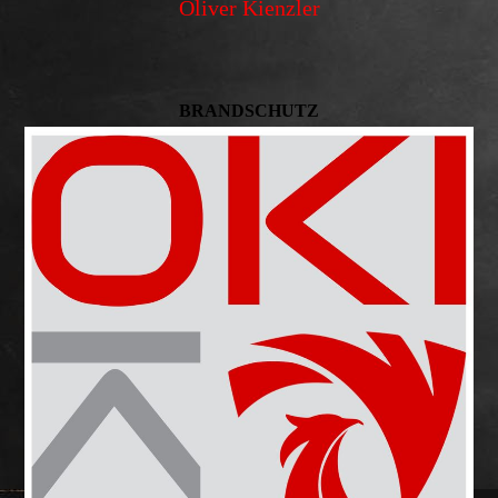
Oliver Kienzler
BRANDSCHUTZ