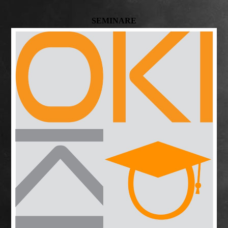
SEMINARE